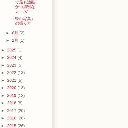
で最も過酷
かつ濃密な
レース”
「登山写真」
の撮り方
►
6月
(2)
►
2月
(1)
►
2025
(1)
►
2024
(4)
►
2023
(5)
►
2022
(13)
►
2021
(5)
►
2020
(13)
►
2019
(12)
►
2018
(8)
►
2017
(20)
►
2016
(28)
►
2015
(26)