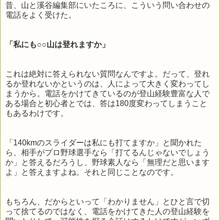
昔、山と溪谷編集部にいたころに、こういう問い合わせの
電話をよく受けた。
「私にも○○山は登れますか」
これは絶対に答えられない質問なんですよ。だって、登れ
るか登れないかというのは、人によって大きく変わってし
まうから。電話をかけてきているのが登山経験豊富な人で
ある場合と初心者とでは、答は180度変わってしまうこと
もあるわけです。
「140kmのスライダーは私にも打てますか」と聞かれた
ら、相手がプロ野球選手なら「打てるんじゃないでしょう
か」と答えるだろうし、野球素人なら「無理だと思います
よ」と答えますよね。それと同じことなのです。
もちろん、だからといって「わかりません」とひと言で切
って捨てるのではなく、電話をかけてきた人の登山経験を