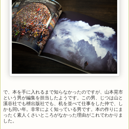
で、本を手に入れるまで知らなかったのですが、山本晃市
という男が編集を担当したようです。この男、じつは山と
溪谷社でも枻出版社でも、机を並べて仕事をした仲で、し
かも同い年。非常によく知っている男です。本の作りにま
ったく素人くさいところがなかった理由がこれでわかりま
した。