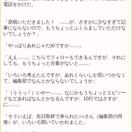
電話をかけた。
「原稿いただきました！ ……が、さすがに少なすぎて記
事にならないので、もうちょっとふくらましていただけな
いでしょうか？」
「やっぱりあれじゃだめですか……」
「ええ……。こちらでフォローもできるんですが、それに
しても、もうちょっと分量がないと……」
「いろいろ考えたんですが、あれくらいしか思いつかなく
て、編集部でなんとかならないでしょうか」
「（ううっ！）いやー……。なにかもうちょっとエピソー
ドなどあればなんとかなるんですが、10行ではさすが
に……」
「そういえば、先日取材で来られた○○さん（編集部の同
僚）が、いろいろ聞いていかれました」