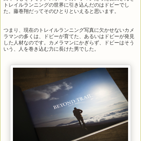
トレイルランニングの世界に引き込んだのはドビーでし
た。藤巻翔だってそのひとりといえると思います。
つまり、現在のトレイルランニング写真に欠かせないカメ
ラマンの多くは、ドビーが育てた、あるいはドビーが発見
した人材なのです。カメラマンにかぎらず、ドビーはそう
いう、人を巻き込む力に長けた男でした。