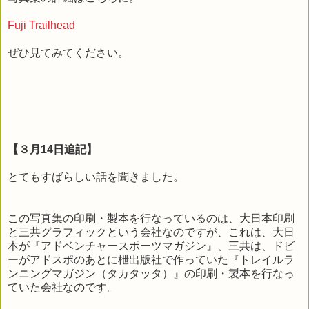
Fuji Trailhead
ぜひ見てみてください。
【３月14日追記】
とてもすばらしい話を聞きました。
この写真集の印刷・製本を行なっているのは、大日本印刷
と三共グラフィックという会社なのですが、これは、大日
本が『アドベンチャースポーツマガジン』、三共は、ドビ
ーがアドスポのあとに枻出版社で作っていた『トレイルラ
ンニングマガジン（タカタッタ）』の印刷・製本を行なっ
ていた会社なのです。