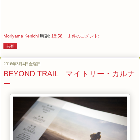
Moriyama Kenichi
時刻:
18:58
1 件のコメント:
共有
2016年3月4日金曜日
BEYOND TRAIL マイトリー・カルナ
ー