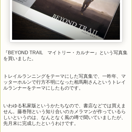
『BEYOND TRAIL マイトリー・カルナー』という写真集
を買いました。
トレイルランニングをテーマにした写真集で、一昨年、マ
ッターホルンで行方不明になった相馬剛さんというトレイ
ルランナーをテーマにしたものです。
いわゆる私家版というかたちなので、書店などでは買えま
せん。藤巻翔という知り合いのカメラマンが作っているら
しいというのは、なんとなく風の噂で聞いていましたが、
先月末に完成したというわけです。