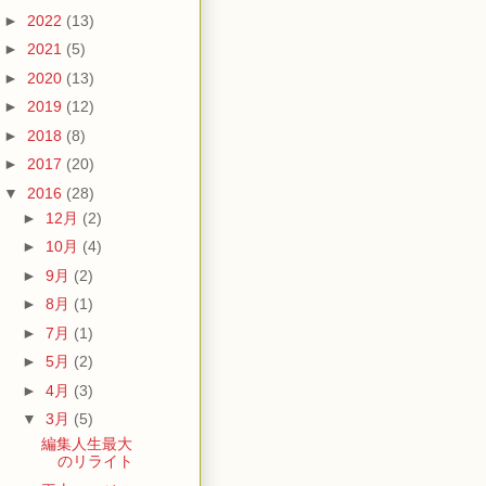
►
2022
(13)
►
2021
(5)
►
2020
(13)
►
2019
(12)
►
2018
(8)
►
2017
(20)
▼
2016
(28)
►
12月
(2)
►
10月
(4)
►
9月
(2)
►
8月
(1)
►
7月
(1)
►
5月
(2)
►
4月
(3)
▼
3月
(5)
編集人生最大
のリライト