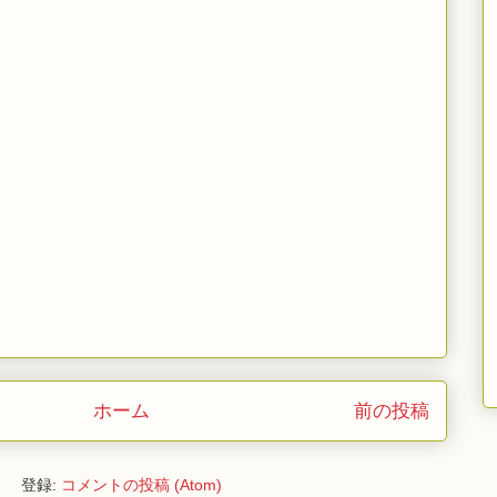
ホーム
前の投稿
登録:
コメントの投稿 (Atom)