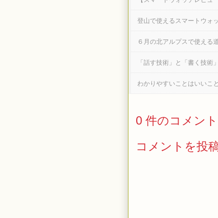
登山で使えるスマートウォ
６月の北アルプスで使える
「話す技術」と「書く技術
わかりやすいことはいいこ
0 件のコメント
コメントを投