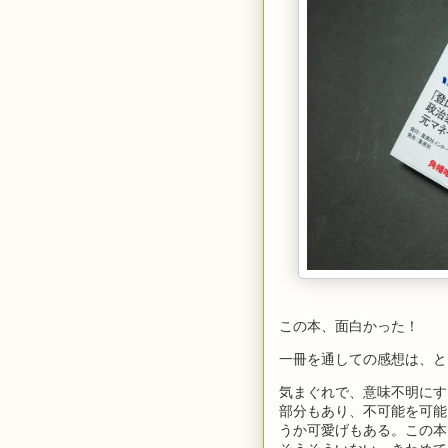
この本、面白かった！
一冊を通しての感想は、と
気まぐれで、意味不明にす
部分もあり、不可能を可能
うか可愛げもある。この本