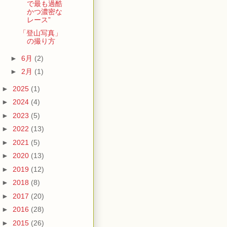
で最も過酷
かつ濃密な
レース”
「登山写真」
の撮り方
►
6月
(2)
►
2月
(1)
►
2025
(1)
►
2024
(4)
►
2023
(5)
►
2022
(13)
►
2021
(5)
►
2020
(13)
►
2019
(12)
►
2018
(8)
►
2017
(20)
►
2016
(28)
►
2015
(26)