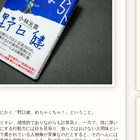
にかく「野口健、めちゃくちゃ！」ということ。
ぐキレ、感情的でありながらも計算高く、一方で、情に厚い
にする行動力には目を見張り、放ってはおけない人間味とい
で書かれている人物像が実像なのだとすると、そのへんには