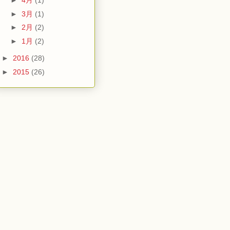
►
4月
(1)
►
3月
(1)
►
2月
(2)
►
1月
(2)
►
2016
(28)
►
2015
(26)