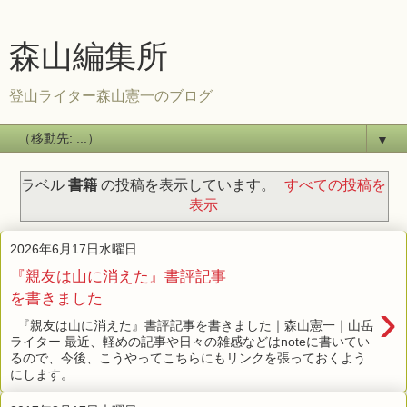
森山編集所
登山ライター森山憲一のブログ
▼
ラベル
書籍
の投稿を表示しています。
すべての投稿を
表示
2026年6月17日水曜日
『親友は山に消えた』書評記事
を書きました
›
『親友は山に消えた』書評記事を書きました｜森山憲一｜山岳
ライター 最近、軽めの記事や日々の雑感などはnoteに書いてい
るので、今後、こうやってこちらにもリンクを張っておくよう
にします。