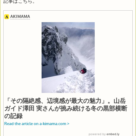
記事はこちら。