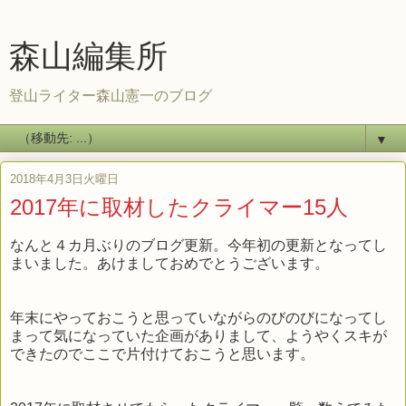
森山編集所
登山ライター森山憲一のブログ
▼
2018年4月3日火曜日
2017年に取材したクライマー15人
なんと４カ月ぶりのブログ更新。今年初の更新となってし
まいました。あけましておめでとうございます。
年末にやっておこうと思っていながらのびのびになってし
まって気になっていた企画がありまして、ようやくスキが
できたのでここで片付けておこうと思います。