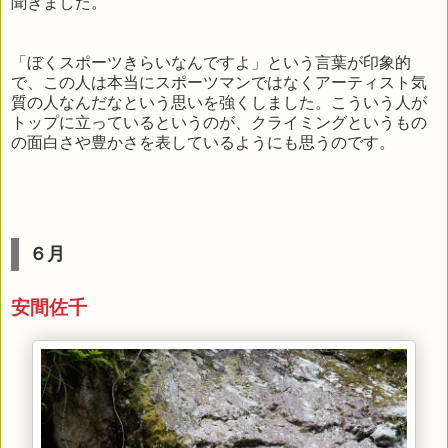
聞きました。
「ぼくスポーツきらいなんですよ」という言葉が印象的
で、この人は本当にスポーツマンではなくアーティスト気
質の人なんだなという思いを強くしました。こういう人が
トップに立っているというのが、クライミングというもの
の面白さや豊かさを表しているようにも思うのです。
６月
安間佐千