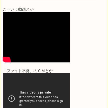
こういう動画とか
「ファイト不発」のＣＭとか