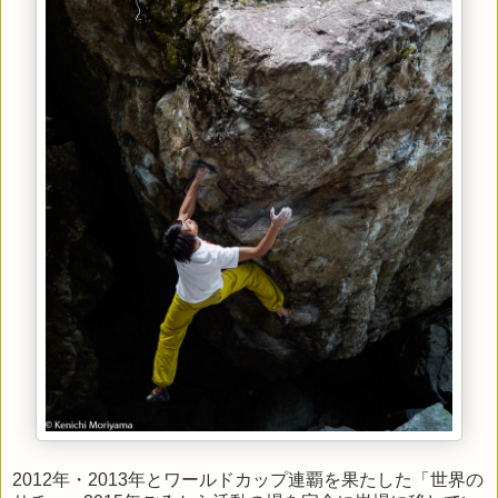
2012年・2013年とワールドカップ連覇を果たした「世界の