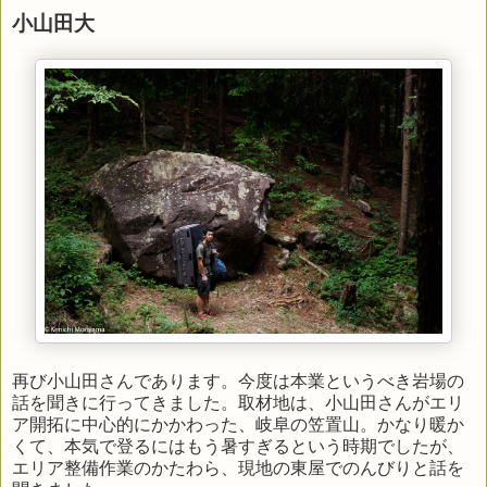
小山田大
再び小山田さんであります。今度は本業というべき岩場の
話を聞きに行ってきました。取材地は、小山田さんがエリ
ア開拓に中心的にかかわった、岐阜の笠置山。かなり暖か
くて、本気で登るにはもう暑すぎるという時期でしたが、
エリア整備作業のかたわら、現地の東屋でのんびりと話を