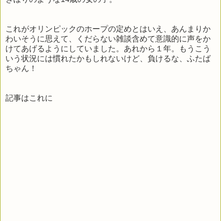
これがオリンピックのホープの定めとはいえ、あんまりか
わいそうに思えて、くだらない雑談含めて意識的に声をか
けてあげるようにしていました。あれから１年。もうこう
いう状況には慣れたかもしれないけど、負けるな、ふたば
ちゃん！
記事はこれに