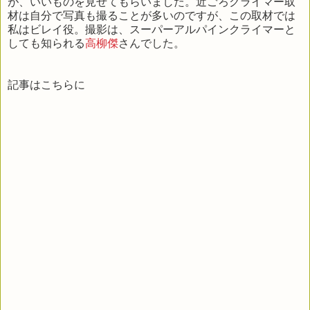
が、いいものを見せてもらいました。近ごろクライマー取
材は自分で写真も撮ることが多いのですが、この取材では
私はビレイ役。撮影は、スーパーアルパインクライマーと
しても知られる
高柳傑
さんでした。
記事はこちらに