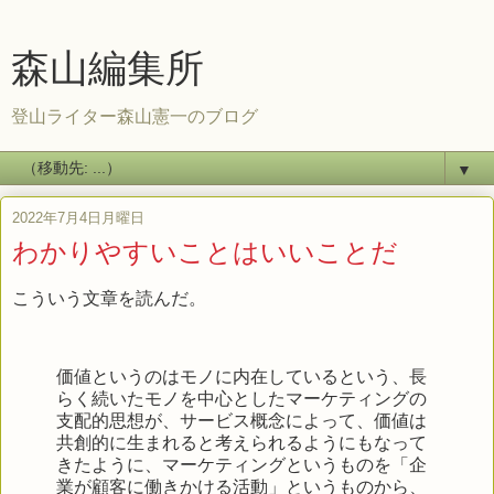
森山編集所
登山ライター森山憲一のブログ
▼
2022年7月4日月曜日
わかりやすいことはいいことだ
こういう文章を読んだ。
価値というのはモノに内在しているという、長
らく続いたモノを中心としたマーケティングの
支配的思想が、サービス概念によって、価値は
共創的に生まれると考えられるようにもなって
きたように、マーケティングというものを「企
業が顧客に働きかける活動」というものから、