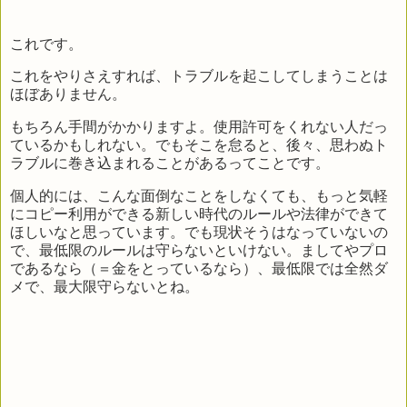
これです。
これをやりさえすれば、トラブルを起こしてしまうことは
ほぼありません。
もちろん手間がかかりますよ。使用許可をくれない人だっ
ているかもしれない。でもそこを怠ると、後々、思わぬト
ラブルに巻き込まれることがあるってことです。
個人的には、こんな面倒なことをしなくても、もっと気軽
にコピー利用ができる新しい時代のルールや法律ができて
ほしいなと思っています。でも現状そうはなっていないの
で、最低限のルールは守らないといけない。ましてやプロ
であるなら（＝金をとっているなら）、最低限では全然ダ
メで、最大限守らないとね。