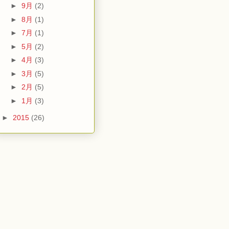
►
9月
(2)
►
8月
(1)
►
7月
(1)
►
5月
(2)
►
4月
(3)
►
3月
(5)
►
2月
(5)
►
1月
(3)
►
2015
(26)