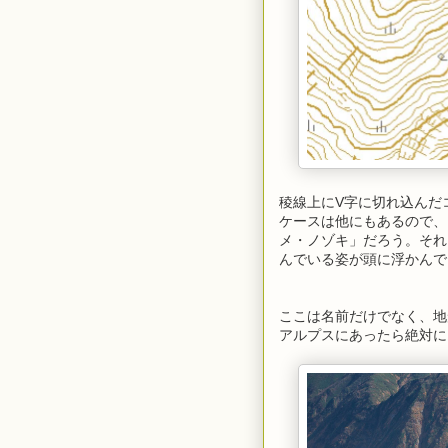
稜線上にV字に切れ込んだ
ケースは他にもあるので、
メ・ノゾキ」だろう。それ
んでいる姿が頭に浮かんで
ここは名前だけでなく、地
アルプスにあったら絶対に