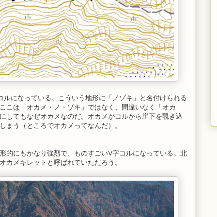
コルになっている。こういう地形に「ノゾキ」と名付けられる
ここは「オカメ・ノ・ゾキ」ではなく、間違いなく「オカ
にしてもなぜオカメなのだ。オカメがコルから崖下を覗き込
しまう（ところでオカメってなんだ）。
形的にもかなり強烈で、ものすごいV字コルになっている。北
オカメキレットと呼ばれていただろう。