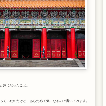
と気になったこと。
っていたのだけど、あらためて気になるので書いてみます。