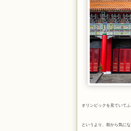
オリンピックを見ていてふ
というより、前から気にな