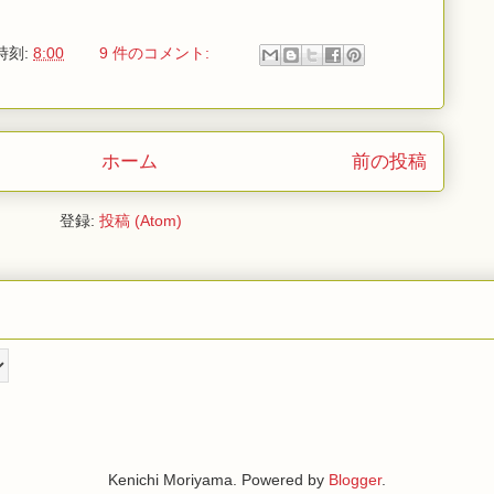
時刻:
8:00
9 件のコメント:
ホーム
前の投稿
登録:
投稿 (Atom)
Kenichi Moriyama. Powered by
Blogger
.