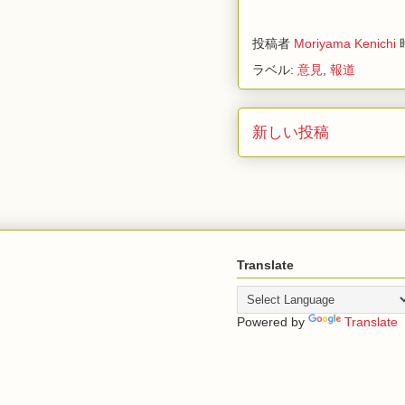
投稿者
Moriyama Kenichi
ラベル:
意見
,
報道
新しい投稿
Translate
Powered by
Translate