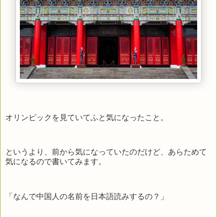
オリンピックを見ていてふと気になったこと。
というより、前から気になっていたのだけど、あらためて
気になるので書いてみます。
「なんで中国人の名前を日本語読みするの？」