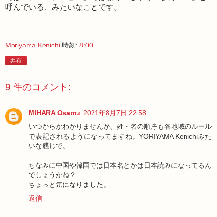
呼んでいる、みたいなことです。
Moriyama Kenichi
時刻:
8:00
共有
9 件のコメント:
MIHARA Osamu
2021年8月7日 22:58
いつからかわかりませんが、姓・名の順序も各地域のルール
で表記されるようになってますね。YORIYAMA Kenichiみた
いな感じで。
ちなみに中国や韓国では日本名とかは日本読みになってるん
でしょうかね？
ちょっと気になりました。
返信