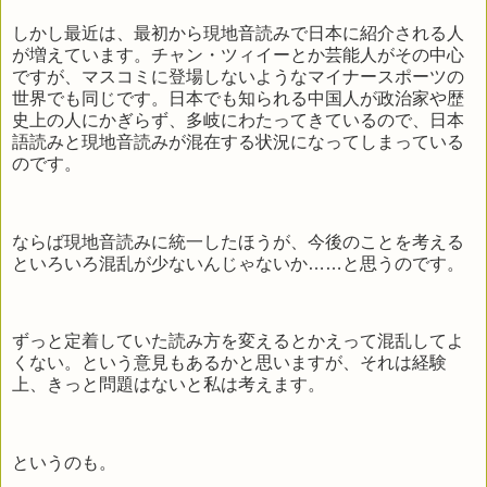
しかし最近は、最初から現地音読みで日本に紹介される人
が増えています。チャン・ツィイーとか芸能人がその中心
ですが、マスコミに登場しないようなマイナースポーツの
世界でも同じです。日本でも知られる中国人が政治家や歴
史上の人にかぎらず、多岐にわたってきているので、日本
語読みと現地音読みが混在する状況になってしまっている
のです。
ならば現地音読みに統一したほうが、今後のことを考える
といろいろ混乱が少ないんじゃないか……と思うのです。
ずっと定着していた読み方を変えるとかえって混乱してよ
くない。という意見もあるかと思いますが、それは経験
上、きっと問題はないと私は考えます。
というのも。