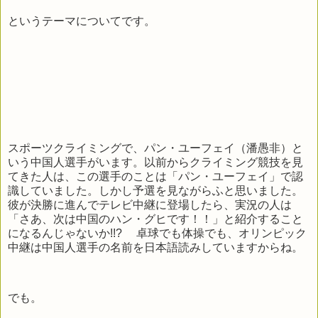
というテーマについてです。
スポーツクライミングで、パン・ユーフェイ（潘愚非）と
いう中国人選手がいます。以前からクライミング競技を見
てきた人は、この選手のことは「パン・ユーフェイ」で認
識していました。しかし予選を見ながらふと思いました。
彼が決勝に進んでテレビ中継に登場したら、実況の人は
「さあ、次は中国のハン・グヒです！！」と紹介すること
になるんじゃないか!!? 卓球でも体操でも、オリンピック
中継は中国人選手の名前を日本語読みしていますからね。
でも。