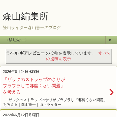
森山編集所
登山ライター森山憲一のブログ
▼
ラベル
ギアレビュー
の投稿を表示しています。
すべて
の投稿を表示
2026年6月24日水曜日
「ザックのストラップの余りが
›
ブラブラして邪魔くさい問題」
を考える
「ザックのストラップの余りがブラブラして邪魔くさい問題」
を考える｜森山憲一｜山岳ライター
2023年6月12日月曜日