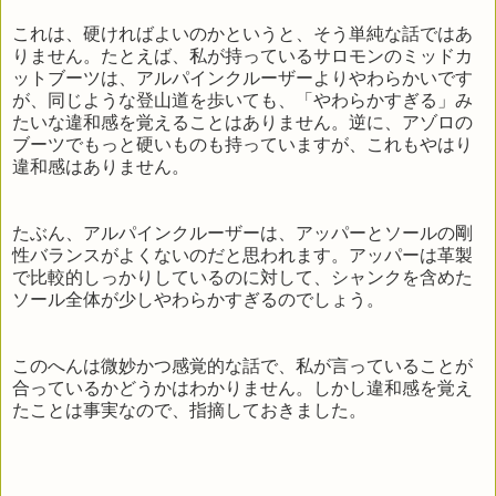
これは、硬ければよいのかというと、そう単純な話ではあ
りません。たとえば、私が持っているサロモンのミッドカ
ットブーツは、アルパインクルーザーよりやわらかいです
が、同じような登山道を歩いても、「やわらかすぎる」み
たいな違和感を覚えることはありません。逆に、アゾロの
ブーツでもっと硬いものも持っていますが、これもやはり
違和感はありません。
たぶん、アルパインクルーザーは、アッパーとソールの剛
性バランスがよくないのだと思われます。アッパーは革製
で比較的しっかりしているのに対して、シャンクを含めた
ソール全体が少しやわらかすぎるのでしょう。
このへんは微妙かつ感覚的な話で、私が言っていることが
合っているかどうかはわかりません。しかし違和感を覚え
たことは事実なので、指摘しておきました。