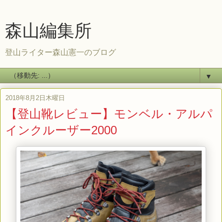
森山編集所
登山ライター森山憲一のブログ
▼
2018年8月2日木曜日
【登山靴レビュー】モンベル・アルパ
インクルーザー2000