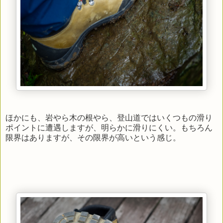
ほかにも、岩やら木の根やら、登山道ではいくつもの滑り
ポイントに遭遇しますが、明らかに滑りにくい。もちろん
限界はありますが、その限界が高いという感じ。