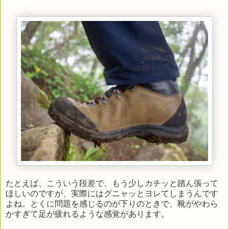
たとえば、こういう段差で、もう少しカチッと踏ん張って
ほしいのですが、実際にはグニャッとヨレてしまうんです
よね。とくに問題を感じるのが下りのときで、靴がやわら
かすぎて足が疲れるような感覚があります。