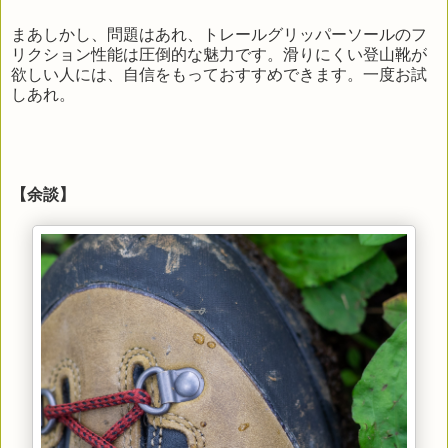
まあしかし、問題はあれ、トレールグリッパーソールのフ
リクション性能は圧倒的な魅力です。滑りにくい登山靴が
欲しい人には、自信をもっておすすめできます。一度お試
しあれ。
【余談】