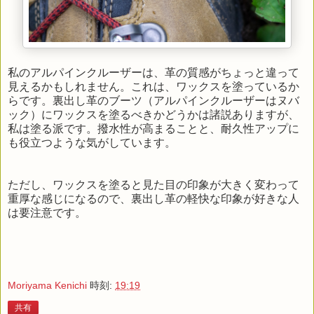
私のアルパインクルーザーは、革の質感がちょっと違って
見えるかもしれません。これは、ワックスを塗っているか
らです。裏出し革のブーツ（アルパインクルーザーはヌバ
ック）にワックスを塗るべきかどうかは諸説ありますが、
私は塗る派です。撥水性が高まることと、耐久性アップに
も役立つような気がしています。
ただし、ワックスを塗ると見た目の印象が大きく変わって
重厚な感じになるので、裏出し革の軽快な印象が好きな人
は要注意です。
Moriyama Kenichi
時刻:
19:19
共有