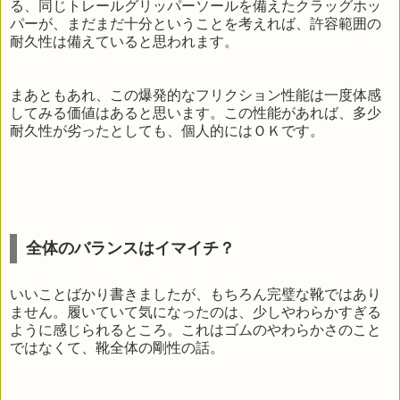
る、同じトレールグリッパーソールを備えたクラッグホッ
パーが、まだまだ十分ということを考えれば、許容範囲の
耐久性は備えていると思われます。
まあともあれ、この爆発的なフリクション性能は一度体感
してみる価値はあると思います。この性能があれば、多少
耐久性が劣ったとしても、個人的にはＯＫです。
全体のバランスはイマイチ？
いいことばかり書きましたが、もちろん完璧な靴ではあり
ません。履いていて気になったのは、少しやわらかすぎる
ように感じられるところ。これはゴムのやわらかさのこと
ではなくて、靴全体の剛性の話。