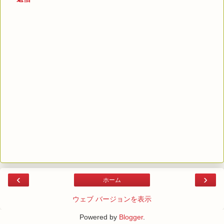
‹
›
ホーム
ウェブ バージョンを表示
Powered by
Blogger
.