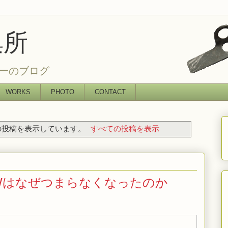
集所
一のブログ
WORKS
PHOTO
CONTACT
投稿を表示しています。
すべての投稿を表示
NOWはなぜつまらなくなったのか