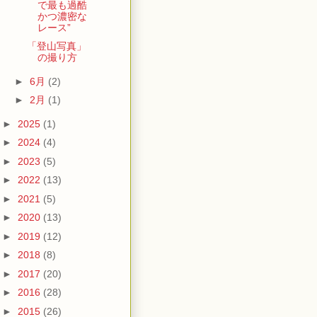
で最も過酷
かつ濃密な
レース”
「登山写真」
の撮り方
►
6月
(2)
►
2月
(1)
►
2025
(1)
►
2024
(4)
►
2023
(5)
►
2022
(13)
►
2021
(5)
►
2020
(13)
►
2019
(12)
►
2018
(8)
►
2017
(20)
►
2016
(28)
►
2015
(26)