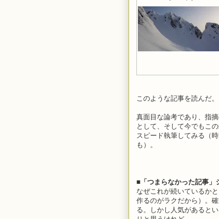
このような記事を読んだ。
真面目な論考であり、指摘
として、そして今でもこの
スピード執筆してみる（時
も）。
■「つまらなかった記事」
なぜこれが続いているかと
作るのがラクだから）。確
る。しかし人気があるとい
りと思うけれど。