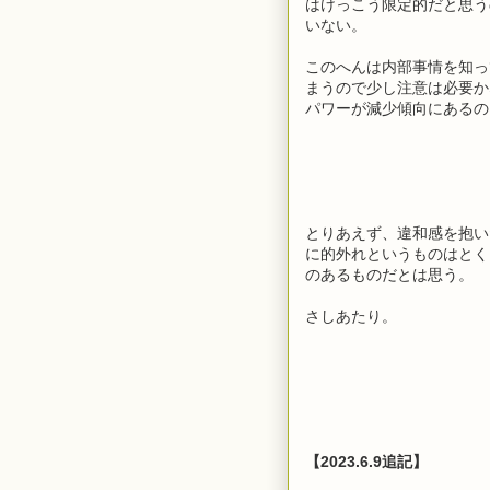
はけっこう限定的だと思う
いない。
このへんは内部事情を知っ
まうので少し注意は必要かな
パワーが減少傾向にあるの
とりあえず、違和感を抱い
に的外れというものはとく
のあるものだとは思う。
さしあたり。
【2023.6.9追記】