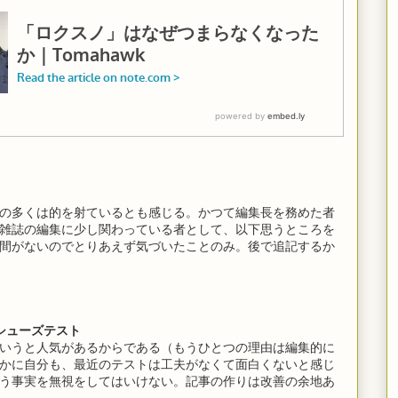
の多くは的を射ているとも感じる。かつて編集長を務めた者
雑誌の編集に少し関わっている者として、以下思うところを
間がないのでとりあえず気づいたことのみ。後で追記するか
シューズテスト
いうと人気があるからである（もうひとつの理由は編集的に
かに自分も、最近のテストは工夫がなくて面白くないと感じ
う事実を無視をしてはいけない。記事の作りは改善の余地あ