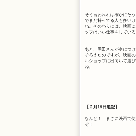
そう言われれば確かにそう
でまだ持ってる人も多いけ
ね。そのわりには、映画に
ッフはいい仕事をしている
あと、岡田さんが身につけ
そろえたのですが、映画の
ルショップに出向いて選び
ね。
【２月19日追記】
なんと！ まさに映画で使
ぞ！