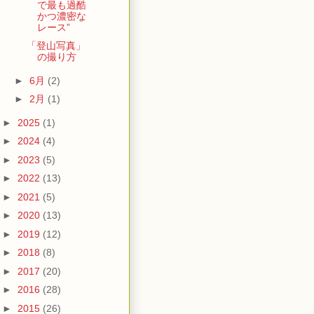
で最も過酷
かつ濃密な
レース”
「登山写真」
の撮り方
►
6月
(2)
►
2月
(1)
►
2025
(1)
►
2024
(4)
►
2023
(5)
►
2022
(13)
►
2021
(5)
►
2020
(13)
►
2019
(12)
►
2018
(8)
►
2017
(20)
►
2016
(28)
►
2015
(26)