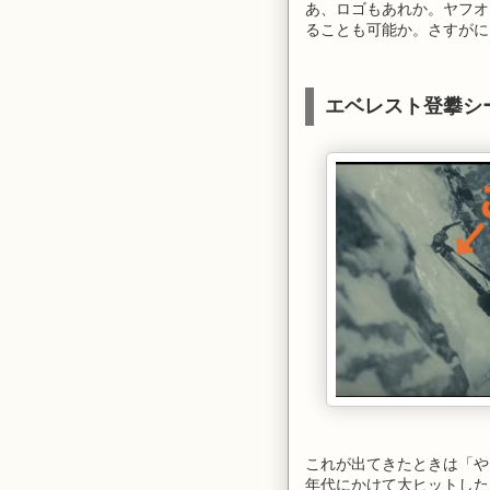
あ、ロゴもあれか。ヤフオ
ることも可能か。さすがに
エベレスト登攀シー
これが出てきたときは「や
年代にかけて大ヒットした