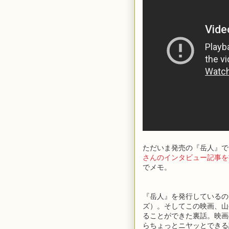
ただいま発売の『岳人』で
さんのインタビュー記事を
でメモ。
『岳人』を発行しているの
ズ）。そしてこの映画、山
ることができた裏話。映画
らちょっとニヤッとできる