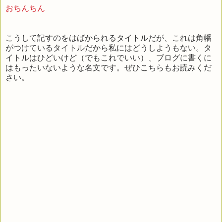
おちんちん
こうして記すのをはばかられるタイトルだが、これは角幡
がつけているタイトルだから私にはどうしようもない。タ
イトルはひどいけど（でもこれでいい）、ブログに書くに
はもったいないような名文です。ぜひこちらもお読みくだ
さい。