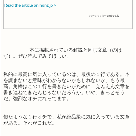
本に掲載されている解説と同じ文章（のは
ず）。ぜひ読んでみてほしい。
私的に最高に気に入っているのは、最後の１行である。本
を読まないと意味がわからないかもしれないが、もう最
高。角幡はこの１行を書きたいがために、えんえん文章を
書き連ねてきたんじゃないだろうか。いや、きっとそう
だ。強烈なオチになってます。
似たような１行オチで、私が絶品級に気に入っている文章
がある。それがこれだ。