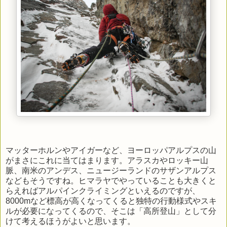
マッターホルンやアイガーなど、ヨーロッパアルプスの山
がまさにこれに当てはまります。アラスカやロッキー山
脈、南米のアンデス、ニュージーランドのサザンアルプス
などもそうですね。ヒマラヤでやっていることも大きくと
らえればアルパインクライミングといえるのですが、
8000mなど標高が高くなってくると独特の行動様式やスキ
ルが必要になってくるので、そこは「高所登山」として分
けて考えるほうがよいと思います。