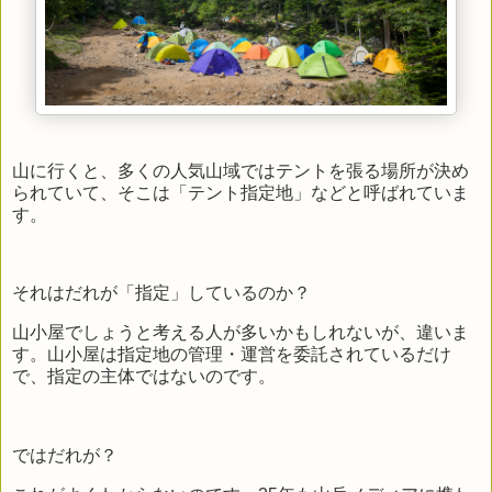
山に行くと、多くの人気山域ではテントを張る場所が決め
られていて、そこは「テント指定地」などと呼ばれていま
す。
それはだれが「指定」しているのか？
山小屋でしょうと考える人が多いかもしれないが、違いま
す。山小屋は指定地の管理・運営を委託されているだけ
で、指定の主体ではないのです。
ではだれが？