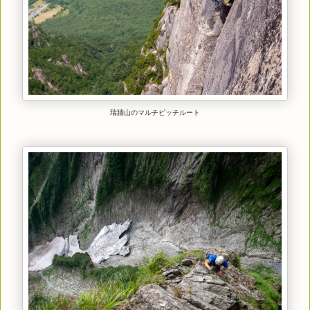
瑞牆山のマルチピッチルート