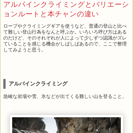
アルパインクライミングとバリエーシ
ョンルートと本チャンの違い
ロープやクライミングギアを使うなど、普通の登山と比べ
て難しい登山行為をなんと呼ぶか。いろいろ呼び方はある
のだけど、そのそれぞれが人によって少しずつ認識がズレ
ていることを感じる機会がしばしばあるので、ここで整理
してみようと思う。
アルパインクライミング
急峻な岩場や雪、氷などが出てくる難しい山を登ること。