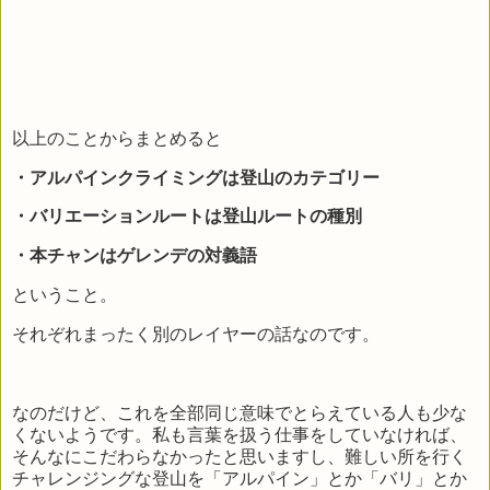
以上のことからまとめると
・アルパインクライミングは登山のカテゴリー
・バリエーションルートは登山ルートの種別
・本チャンはゲレンデの対義語
ということ。
それぞれまったく別のレイヤーの話なのです。
なのだけど、これを全部同じ意味でとらえている人も少な
くないようです。私も言葉を扱う仕事をしていなければ、
そんなにこだわらなかったと思いますし、難しい所を行く
チャレンジングな登山を「アルパイン」とか「バリ」とか