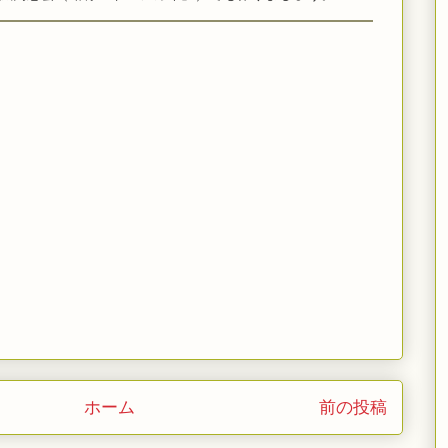
ホーム
前の投稿