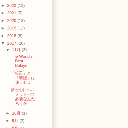
►
2022
(13)
►
2021
(5)
►
2020
(13)
►
2019
(12)
►
2018
(8)
▼
2017
(20)
▼
11月
(3)
The World's
Best
Belayer
「校正」と
「確認」は
違うぜよ
富士山にヘル
メットって
必要なんだ
ろうか
►
10月
(1)
►
9月
(2)