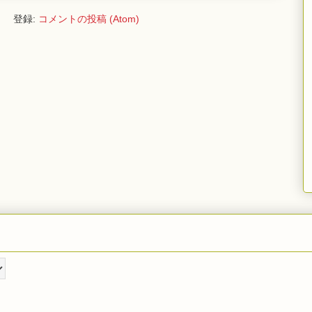
登録:
コメントの投稿 (Atom)