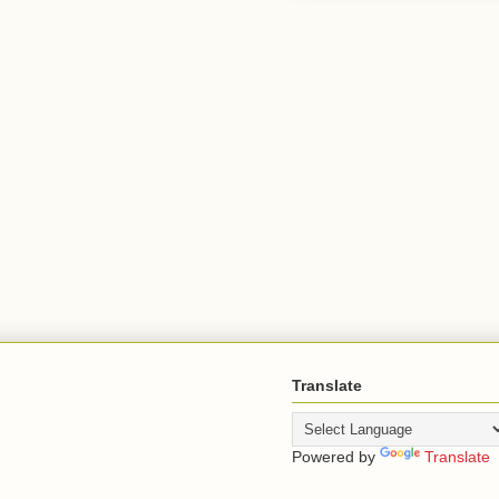
Translate
Powered by
Translate