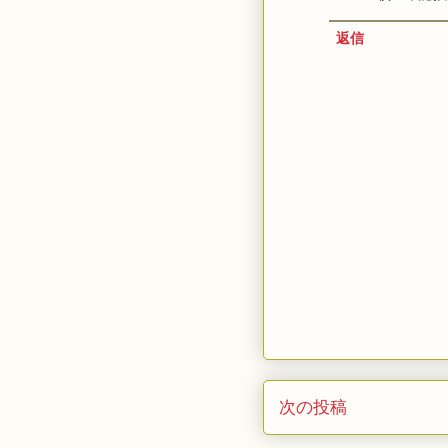
返信
次の投稿