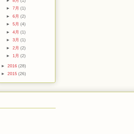
►
8月
(1)
►
7月
(1)
►
6月
(2)
►
5月
(4)
►
4月
(1)
►
3月
(1)
►
2月
(2)
►
1月
(2)
►
2016
(28)
►
2015
(26)