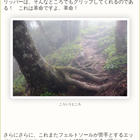
リッパーは、そんなところでもグリップしてくれるのであ
る！ これは革命ですよ、革命！
こういうところ
さらにさらに、これまたフェルトソールが苦手とするエッ