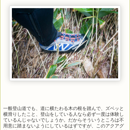
一般登山道でも、道に横たわる木の根を踏んで、ズベッと
横滑りしたこと、登山をしている人なら必ず一度は体験し
ているんじゃないでしょうか。だからそういうところは不
用意に踏まないようにしているはずですが、このアクアグ