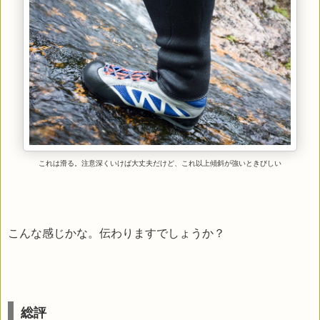
これは滑る。注意深くいけば大丈夫だけど、これ以上傾斜が強いときびしい
こんな感じかな。伝わりますでしょうか？
総評