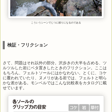
こういうシーンでじつに頼りになるのである
検証・フリクション
さて、問題はそれ以外の部分。沢歩きの大半を占める、ツ
ルツルした岩にベタ置きしたときのフリクション。ここは
もちろん、フェルトソールにはかなわない。とくに、コケ
に覆われていたり、ヌメリがある岩では、フェルトと明ら
かな差がある。モンベルではこんな比較表をカタログに載
せています。