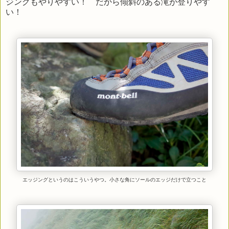
ジングもやりやすい！ だから傾斜のある滝が登りやす
い！
エッジングというのはこういうやつ。小さな角にソールのエッジだけで立つこと