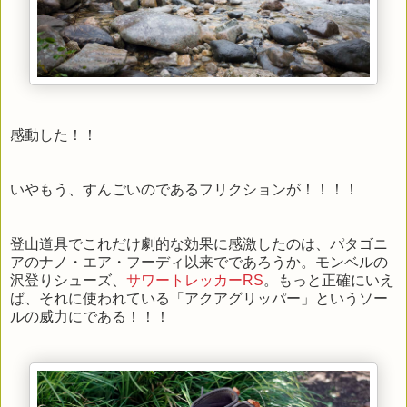
感動した！！
いやもう、すんごいのであるフリクションが！！！！
登山道具でこれだけ劇的な効果に感激したのは、パタゴニ
アのナノ・エア・フーディ以来でであろうか。モンベルの
沢登りシューズ、
サワートレッカーRS
。もっと正確にいえ
ば、それに使われている「アクアグリッパー」というソー
ルの威力にである！！！