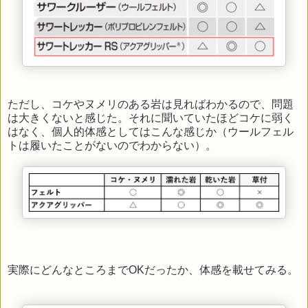
ただし、コケやヌメリのある岩は見ればわかるので、問題
は大きくないと感じた。それに聞いていたほどコケに弱く
はなく、個人的体感としてはこんな感じか（ウールフェル
トは履いたことがないのでわからない）。
実際にどんなところまでOKだったか、体感を載せてみる。