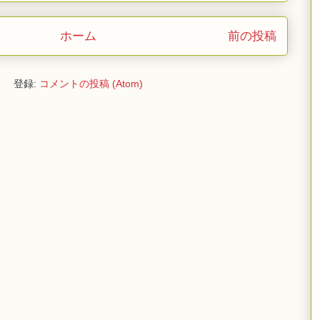
ホーム
前の投稿
登録:
コメントの投稿 (Atom)