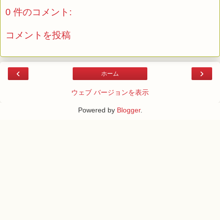
0 件のコメント:
コメントを投稿
‹
›
ホーム
ウェブ バージョンを表示
Powered by
Blogger
.