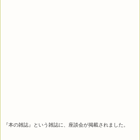
『本の雑誌』という雑誌に、座談会が掲載されました。