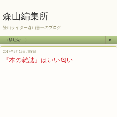
森山編集所
登山ライター森山憲一のブログ
▼
2017年5月15日月曜日
『本の雑誌』はいい匂い