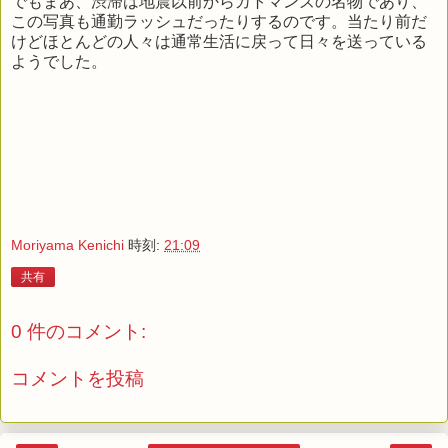
でもまあ、渋滞は地震以前からカトマンズの名物であり、
この写真も通勤ラッシュだったりするのです。当たり前だ
けどほとんどの人々は通常生活に戻って日々を送っている
ようでした。
Moriyama Kenichi
時刻:
21:09
共有
0 件のコメント:
コメントを投稿