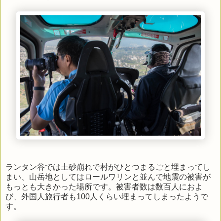
ランタン谷では土砂崩れで村がひとつまるごと埋まってし
まい、山岳地としてはロールワリンと並んで地震の被害が
もっとも大きかった場所です。被害者数は数百人におよ
び、外国人旅行者も100人くらい埋まってしまったようで
す。