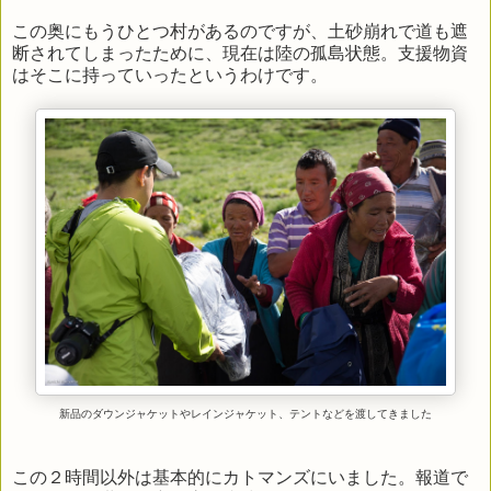
この奥にもうひとつ村があるのですが、土砂崩れで道も遮
断されてしまったために、現在は陸の孤島状態。支援物資
はそこに持っていったというわけです。
新品のダウンジャケットやレインジャケット、テントなどを渡してきました
この２時間以外は基本的にカトマンズにいました。報道で