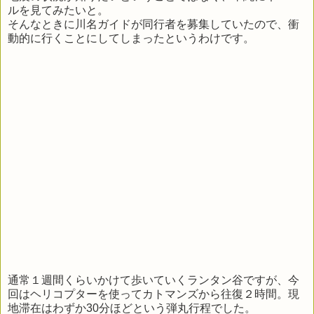
ルを見てみたいと。
そんなときに川名ガイドが同行者を募集していたので、衝
動的に行くことにしてしまったというわけです。
通常１週間くらいかけて歩いていくランタン谷ですが、今
回はヘリコプターを使ってカトマンズから往復２時間。現
地滞在はわずか30分ほどという弾丸行程でした。