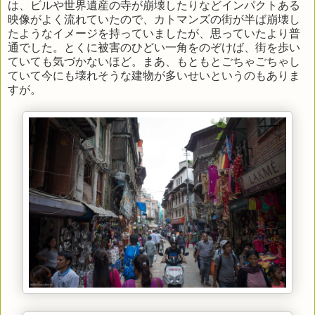
は、ビルや世界遺産の寺が崩壊したりなどインパクトある
映像がよく流れていたので、カトマンズの街が半ば崩壊し
たようなイメージを持っていましたが、思っていたより普
通でした。とくに被害のひどい一角をのぞけば、街を歩い
ていても気づかないほど。まあ、もともとごちゃごちゃし
ていて今にも壊れそうな建物が多いせいというのもありま
すが。