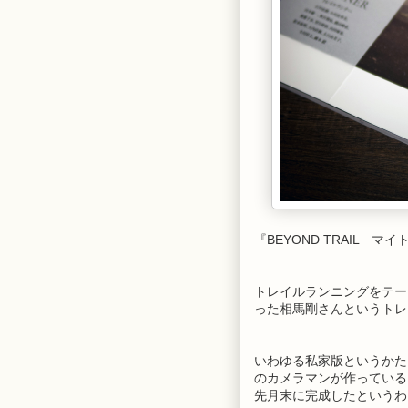
『BEYOND TRAIL
トレイルランニングをテー
った相馬剛さんというトレ
いわゆる私家版というかた
のカメラマンが作っている
先月末に完成したというわ