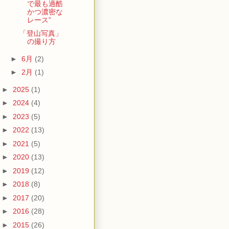
で最も過酷
かつ濃密な
レース”
「登山写真」
の撮り方
►
6月
(2)
►
2月
(1)
►
2025
(1)
►
2024
(4)
►
2023
(5)
►
2022
(13)
►
2021
(5)
►
2020
(13)
►
2019
(12)
►
2018
(8)
►
2017
(20)
►
2016
(28)
►
2015
(26)