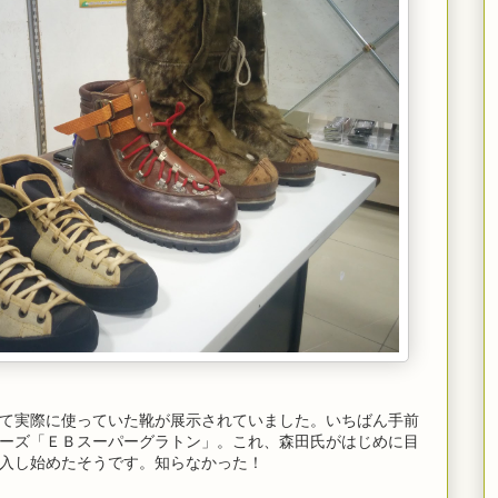
て実際に使っていた靴が展示されていました。いちばん手前
ーズ「ＥＢスーパーグラトン」。これ、森田氏がはじめに目
輸入し始めたそうです。知らなかった！