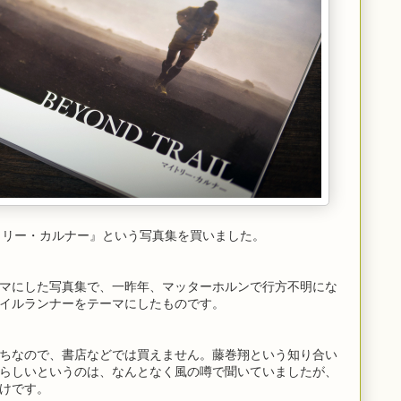
 マイトリー・カルナー』という写真集を買いました。
マにした写真集で、一昨年、マッターホルンで行方不明にな
イルランナーをテーマにしたものです。
ちなので、書店などでは買えません。藤巻翔という知り合い
らしいというのは、なんとなく風の噂で聞いていましたが、
けです。