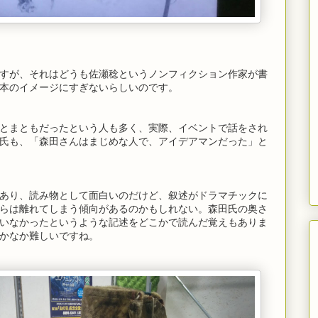
すが、それはどうも佐瀬稔というノンフィクション作家が書
本のイメージにすぎないらしいのです。
とまともだったという人も多く、実際、イベントで話をされ
氏も、「森田さんはまじめな人で、アイデアマンだった」と
あり、読み物として面白いのだけど、叙述がドラマチックに
らは離れてしまう傾向があるのかもしれない。森田氏の奥さ
いなかったというような記述をどこかで読んだ覚えもありま
かなか難しいですね。