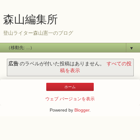
森山編集所
登山ライター森山憲一のブログ
▼
広告
のラベルが付いた投稿はありません。
すべての投
稿を表示
ホーム
ウェブ バージョンを表示
Powered by
Blogger
.